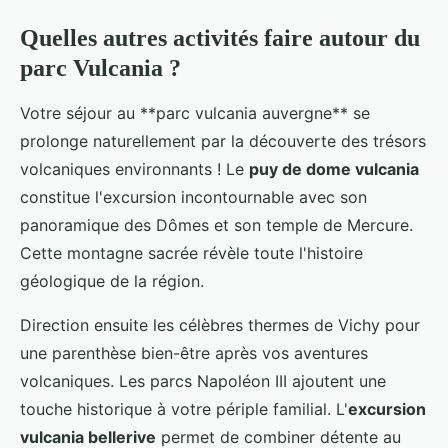
Quelles autres activités faire autour du
parc Vulcania ?
Votre séjour au **parc vulcania auvergne** se
prolonge naturellement par la découverte des trésors
volcaniques environnants ! Le
puy de dome vulcania
constitue l'excursion incontournable avec son
panoramique des Dômes et son temple de Mercure.
Cette montagne sacrée révèle toute l'histoire
géologique de la région.
Direction ensuite les célèbres thermes de Vichy pour
une parenthèse bien-être après vos aventures
volcaniques. Les parcs Napoléon III ajoutent une
touche historique à votre périple familial. L'
excursion
vulcania bellerive
permet de combiner détente au