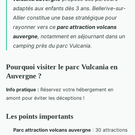
adaptés aux enfants dès 3 ans. Bellerive-sur-
Allier constitue une base stratégique pour
rayonner vers ce
parc attraction volcans
auvergne
, notamment en séjournant dans un
camping près du parc Vulcania
.
Pourquoi visiter le parc Vulcania en
Auvergne ?
Info pratique :
Réservez votre hébergement
en
amont pour éviter les déceptions !
Les points importants
Parc attraction volcans auvergne
: 30 attractions