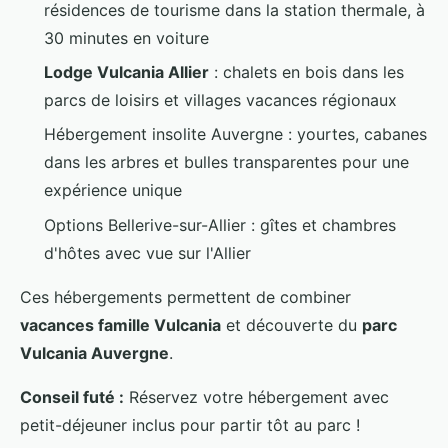
résidences de tourisme dans la station thermale, à
30 minutes en voiture
Lodge Vulcania Allier
: chalets en bois dans les
parcs de loisirs et villages vacances régionaux
Hébergement insolite Auvergne : yourtes, cabanes
dans les arbres et bulles transparentes pour une
expérience unique
Options Bellerive-sur-Allier : gîtes et chambres
d'hôtes avec vue sur l'Allier
Ces hébergements permettent de combiner
vacances famille Vulcania
et découverte du
parc
Vulcania Auvergne
.
Conseil futé :
Réservez votre hébergement avec
petit-déjeuner inclus pour partir tôt au parc !