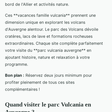
bord de l'Allier et activités nature.
Ces **vacances famille vulcania** prennent une
dimension unique en explorant les volcans
d'Auvergne alentour. Le parc des Volcans dévoile
cratères, lacs de lave et formations rocheuses
extraordinaires. Chaque site complète parfaitement
votre visite du **parc vulcania auvergne** en
ajoutant histoire, nature et relaxation à votre
programme.
Bon plan :
Réservez deux jours minimum pour
profiter pleinement de tous ces sites
complémentaires !
Quand visiter le parc Vulcania en
Auvergne ?