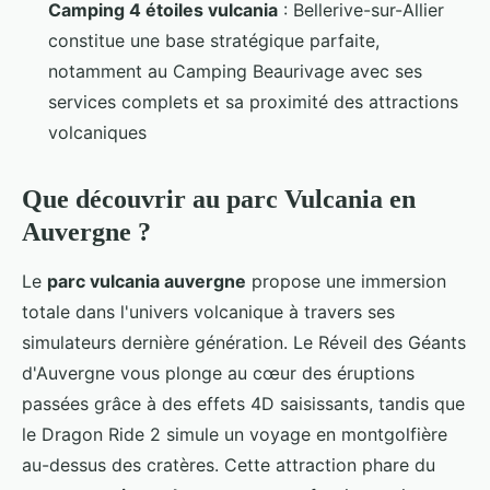
Camping 4 étoiles vulcania
: Bellerive-sur-Allier
constitue une base stratégique parfaite,
notamment au Camping Beaurivage avec ses
services complets et sa proximité des attractions
volcaniques
Que découvrir au parc Vulcania en
Auvergne ?
Le
parc vulcania auvergne
propose une immersion
totale dans l'univers volcanique à travers ses
simulateurs dernière génération. Le Réveil des Géants
d'Auvergne vous plonge au cœur des éruptions
passées grâce à des effets 4D saisissants, tandis que
le Dragon Ride 2 simule un voyage en montgolfière
au-dessus des cratères. Cette attraction phare du