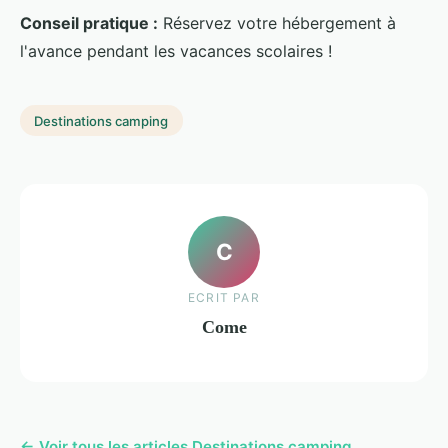
Conseil pratique :
Réservez votre hébergement à
l'avance pendant les vacances scolaires !
Destinations camping
C
ECRIT PAR
Come
← Voir tous les articles Destinations camping