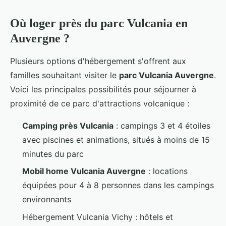
Où loger près du parc Vulcania en
Auvergne ?
Plusieurs options d'hébergement s'offrent aux
familles souhaitant visiter le
parc Vulcania Auvergne
.
Voici les principales possibilités pour séjourner à
proximité de ce parc d'attractions volcanique :
Camping près Vulcania
: campings 3 et 4 étoiles
avec piscines et animations, situés à moins de 15
minutes du parc
Mobil home Vulcania Auvergne
: locations
équipées pour 4 à 8 personnes dans les campings
environnants
Hébergement Vulcania Vichy : hôtels et