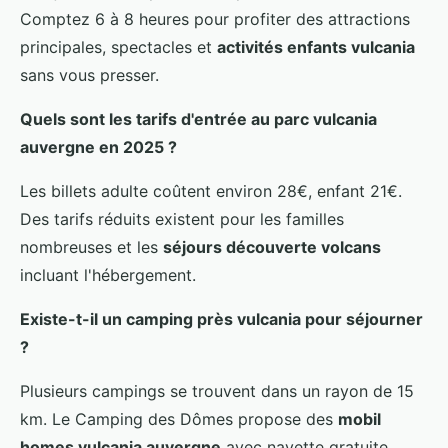
Comptez 6 à 8 heures pour profiter des attractions
principales, spectacles et
activités enfants vulcania
sans vous presser.
Quels sont les tarifs d'entrée au parc vulcania
auvergne en 2025 ?
Les billets adulte coûtent environ 28€, enfant 21€.
Des tarifs réduits existent pour les familles
nombreuses et les
séjours découverte volcans
incluant l'hébergement.
Existe-t-il un camping près vulcania pour séjourner
?
Plusieurs campings se trouvent dans un rayon de 15
km. Le Camping des Dômes propose des
mobil
homes vulcania auvergne
avec navette gratuite