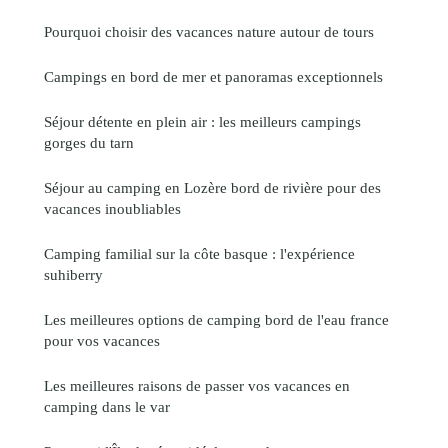
Pourquoi choisir des vacances nature autour de tours
Campings en bord de mer et panoramas exceptionnels
Séjour détente en plein air : les meilleurs campings
gorges du tarn
Séjour au camping en Lozère bord de rivière pour des
vacances inoubliables
Camping familial sur la côte basque : l'expérience
suhiberry
Les meilleures options de camping bord de l'eau france
pour vos vacances
Les meilleures raisons de passer vos vacances en
camping dans le var