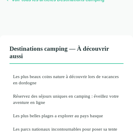
Destinations camping — À découvrir
aussi
Les plus beaux coins nature à découvrir lors de vacances
en dordogne
Réservez des séjours uniques en camping : éveillez votre
aventure en ligne
Les plus belles plages a explorer au pays basque
Les parcs nationaux incontournables pour poser sa tente