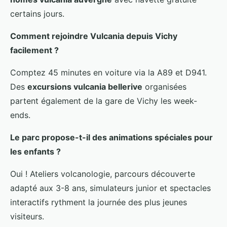
certains jours.
Comment rejoindre Vulcania depuis Vichy
facilement ?
Comptez 45 minutes en voiture via la A89 et D941.
Des
excursions vulcania bellerive
organisées
partent également de la gare de Vichy les week-
ends.
Le parc propose-t-il des animations spéciales pour
les enfants ?
Oui ! Ateliers volcanologie, parcours découverte
adapté aux 3-8 ans, simulateurs junior et spectacles
interactifs rythment la journée des plus jeunes
visiteurs.