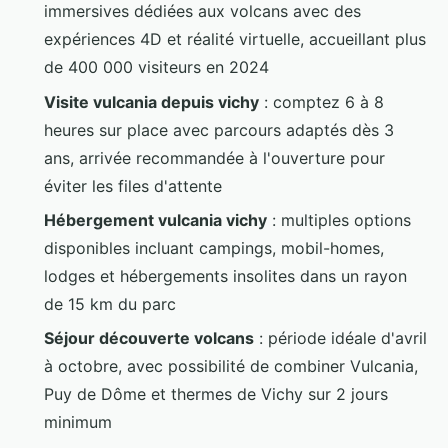
immersives dédiées aux volcans avec des
expériences 4D et réalité virtuelle, accueillant plus
de 400 000 visiteurs en 2024
Visite vulcania depuis vichy
: comptez 6 à 8
heures sur place avec parcours adaptés dès 3
ans, arrivée recommandée à l'ouverture pour
éviter les files d'attente
Hébergement vulcania vichy
: multiples options
disponibles incluant campings, mobil-homes,
lodges et hébergements insolites dans un rayon
de 15 km du parc
Séjour découverte volcans
: période idéale d'avril
à octobre, avec possibilité de combiner Vulcania,
Puy de Dôme et thermes de Vichy sur 2 jours
minimum