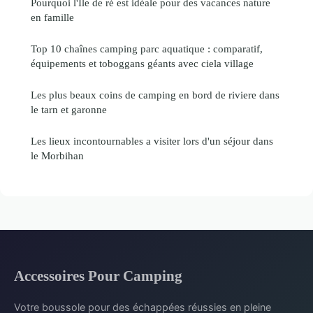
Pourquoi l'Île de ré est idéale pour des vacances nature
en famille
Top 10 chaînes camping parc aquatique : comparatif,
équipements et toboggans géants avec ciela village
Les plus beaux coins de camping en bord de riviere dans
le tarn et garonne
Les lieux incontournables a visiter lors d'un séjour dans
le Morbihan
Accessoires Pour Camping
Votre boussole pour des échappées réussies en pleine