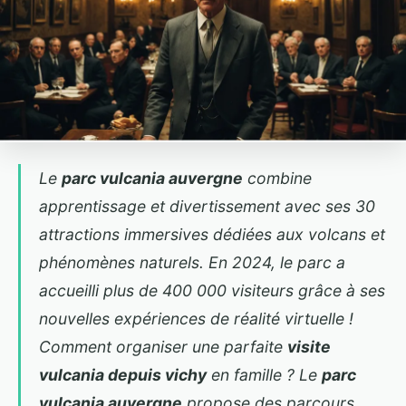
Le
parc vulcania auvergne
combine
apprentissage et divertissement avec ses 30
attractions immersives dédiées aux volcans et
phénomènes naturels. En 2024, le parc a
accueilli plus de 400 000 visiteurs grâce à ses
nouvelles expériences de réalité virtuelle !
Comment organiser une parfaite
visite
vulcania depuis vichy
en famille ? Le
parc
vulcania auvergne
propose des parcours