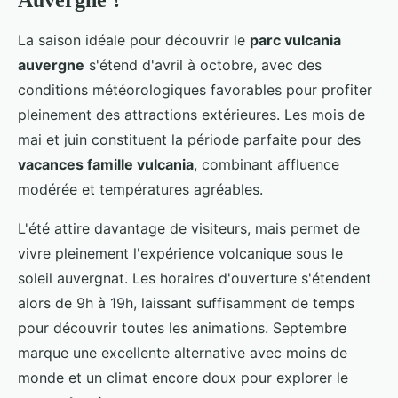
La saison idéale pour découvrir le
parc vulcania
auvergne
s'étend d'avril à octobre, avec des
conditions météorologiques favorables pour profiter
pleinement des attractions extérieures. Les mois de
mai et juin constituent la période parfaite pour des
vacances famille vulcania
, combinant affluence
modérée et températures agréables.
L'été attire davantage de visiteurs, mais permet de
vivre pleinement l'expérience volcanique sous le
soleil auvergnat. Les horaires d'ouverture s'étendent
alors de 9h à 19h, laissant suffisamment de temps
pour découvrir toutes les animations. Septembre
marque une excellente alternative avec moins de
monde et un climat encore doux pour explorer le