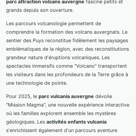
parc attraction volcans auvergne
fascine petits et
grands depuis son ouverture.
Les parcours volcanologie permettent de
comprendre la formation des volcans auvergnats. Le
sentier des Puys reconstitue fidèlement les paysages
emblématiques de la région, avec des reconstitutions
grandeur nature d'éruptions volcaniques. Les
spectacles immersifs comme "Volcano" transportent
les visiteurs dans les profondeurs de la Terre grâce à
une technologie de pointe.
Pour 2025, le
parc vulcania auvergne
dévoile
"Mission Magma", une nouvelle expérience interactive
où les familles explorent ensemble les mystères
géologiques. Les
activités enfants vulcania
s'enrichissent également d'un parcours aventure