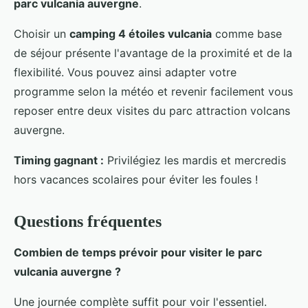
parc vulcania auvergne
.
Choisir un
camping 4 étoiles vulcania
comme base
de séjour présente l'avantage de la proximité et de la
flexibilité. Vous pouvez ainsi adapter votre
programme selon la météo et revenir facilement vous
reposer entre deux visites du parc attraction volcans
auvergne.
Timing gagnant :
Privilégiez les mardis et mercredis
hors vacances scolaires pour éviter les foules !
Questions fréquentes
Combien de temps prévoir pour visiter le parc
vulcania auvergne ?
Une journée complète suffit pour voir l'essentiel.