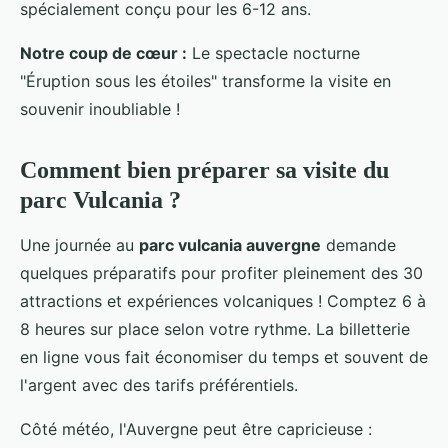
spécialement conçu pour les 6-12 ans.
Notre coup de cœur :
Le spectacle nocturne
"Éruption sous les étoiles" transforme la visite en
souvenir inoubliable !
Comment bien préparer sa visite du
parc Vulcania ?
Une journée au
parc vulcania auvergne
demande
quelques préparatifs pour profiter pleinement des 30
attractions et expériences volcaniques ! Comptez 6 à
8 heures sur place selon votre rythme. La billetterie
en ligne vous fait économiser du temps et souvent de
l'argent avec des tarifs préférentiels.
Côté météo, l'Auvergne peut être capricieuse :