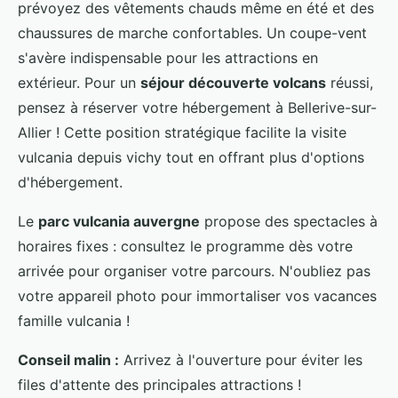
prévoyez des vêtements chauds même en été et des
chaussures de marche confortables. Un coupe-vent
s'avère indispensable pour les attractions en
extérieur. Pour un
séjour découverte volcans
réussi,
pensez à réserver votre hébergement à Bellerive-sur-
Allier ! Cette position stratégique facilite la visite
vulcania depuis vichy tout en offrant plus d'options
d'hébergement.
Le
parc vulcania auvergne
propose des spectacles à
horaires fixes : consultez le programme dès votre
arrivée pour organiser votre parcours. N'oubliez pas
votre appareil photo pour immortaliser vos vacances
famille vulcania !
Conseil malin :
Arrivez à l'ouverture pour éviter les
files d'attente des principales attractions !